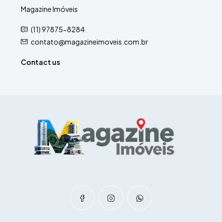
Magazine Imóveis
(11) 97875-8284
contato@magazineimoveis.com.br
Contact us