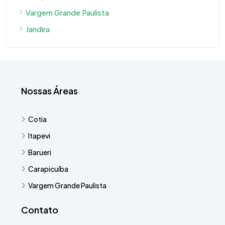
Vargem Grande Paulista
Jandira
Nossas Áreas
Cotia
Itapevi
Barueri
Carapicuíba
Vargem Grande Paulista
Contato