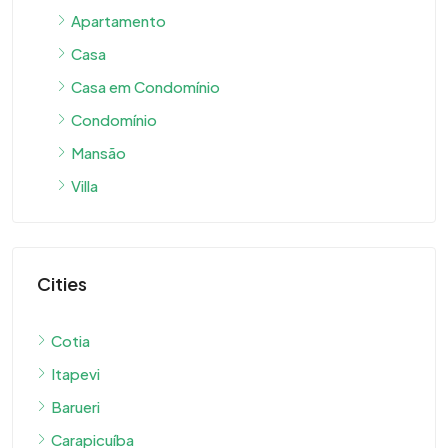
Apartamento
Casa
Casa em Condomínio
Condomínio
Mansão
Villa
Cities
Cotia
Itapevi
Barueri
Carapicuíba