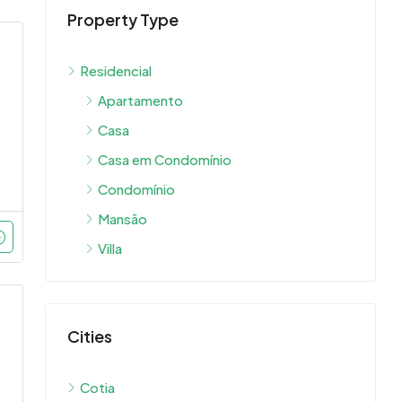
Property Type
Residencial
Apartamento
Casa
Casa em Condomínio
Condomínio
Mansão
Villa
Cities
Cotia