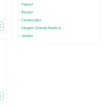
Itapevi
Barueri
Carapicuíba
Vargem Grande Paulista
Jandira